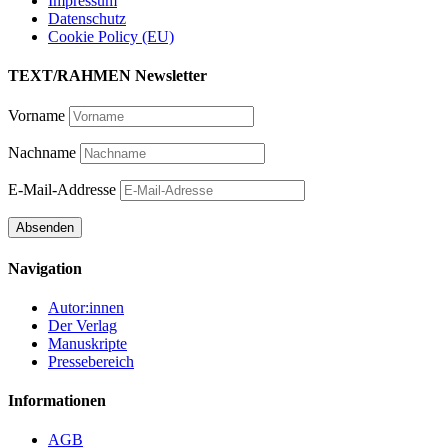
Impressum
Datenschutz
Cookie Policy (EU)
TEXT/RAHMEN Newsletter
Vorname
Nachname
E-Mail-Addresse
Navigation
Autor:innen
Der Verlag
Manuskripte
Pressebereich
Informationen
AGB