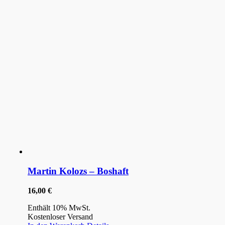
Martin Kolozs – Boshaft
16,00
€
Enthält 10% MwSt.
Kostenloser Versand