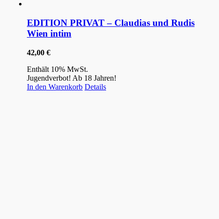
EDITION PRIVAT – Claudias und Rudis
Wien intim
42,00
€
Enthält 10% MwSt.
Jugendverbot! Ab 18 Jahren!
In den Warenkorb
Details