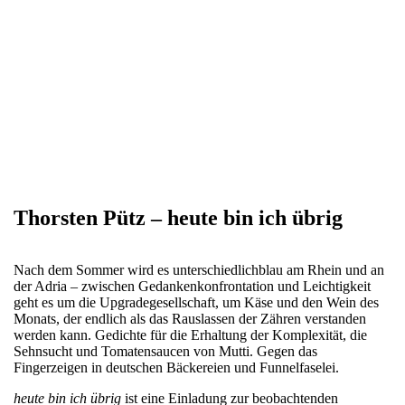
Thorsten Pütz – heute bin ich übrig
Nach dem Sommer wird es unterschiedlichblau am Rhein und an
der Adria – zwischen Gedankenkonfrontation und Leichtigkeit
geht es um die Upgradegesellschaft, um Käse und den Wein des
Monats, der endlich als das Rauslassen der Zähren verstanden
werden kann. Gedichte für die Erhaltung der Komplexität, die
Sehnsucht und Tomatensaucen von Mutti. Gegen das
Fingerzeigen in deutschen Bäckereien und Funnelfaselei.
heute bin ich übrig
ist eine Einladung zur beobachtenden