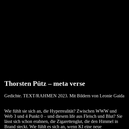
Thorsten Pütz – meta verse
Gedichte. TEXT/RAHMEN 2023. Mit Bildern von Leonie Gaida
Wie fühlt sie sich an, die Hyperrealität? Zwischen WWW und
Web 3 und 4 Punkt 0 – und diesem life aus Fleisch und Blut? Sie
lässt sich schon erahnen, die Zigarettenglut, die den Himmel in
Brand steckt. Wie fühlt es sich an, wenn KI eine neue