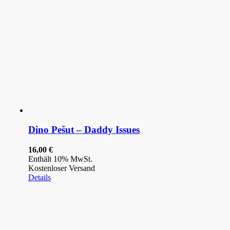
Dino Pešut – Daddy Issues
16,00
€
Enthält 10% MwSt.
Kostenloser Versand
Details