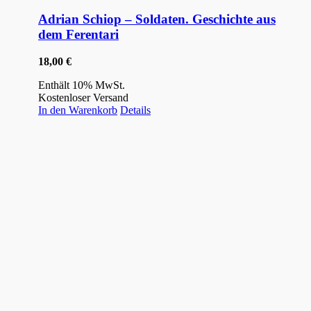
Adrian Schiop – Soldaten. Geschichte aus
dem Ferentari
18,00
€
Enthält 10% MwSt.
Kostenloser Versand
In den Warenkorb
Details