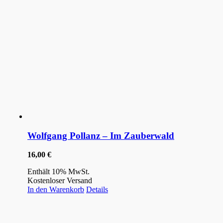
Wolfgang Pollanz – Im Zauberwald
16,00
€
Enthält 10% MwSt.
Kostenloser Versand
In den Warenkorb
Details