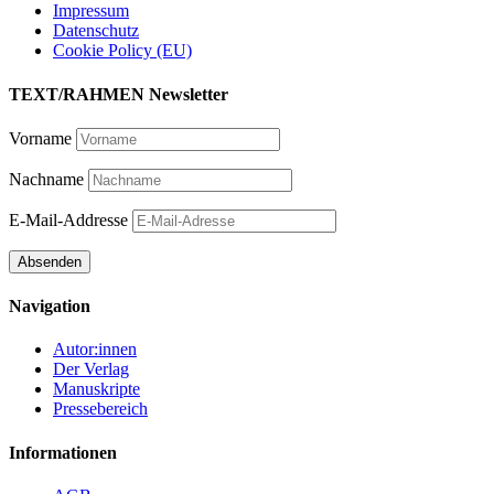
Impressum
Datenschutz
Cookie Policy (EU)
TEXT/RAHMEN Newsletter
Vorname
Nachname
E-Mail-Addresse
Navigation
Autor:innen
Der Verlag
Manuskripte
Pressebereich
Informationen