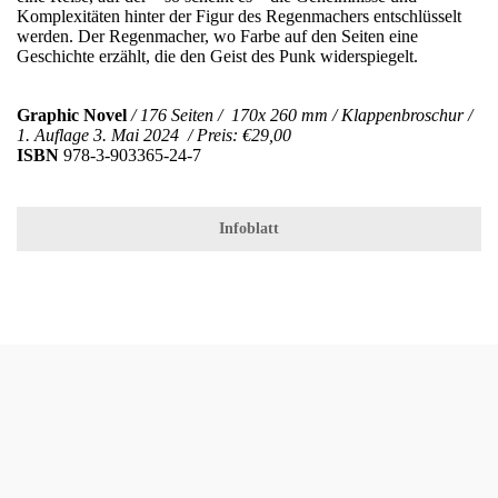
Komplexitäten hinter der Figur des Regenmachers entschlüsselt
werden. Der Regenmacher, wo Farbe auf den Seiten eine
Geschichte erzählt, die den Geist des Punk widerspiegelt.
Graphic Novel
/ 176 Seiten / 170x 260 mm / Klappenbroschur /
1. Auflage 3. Mai 2024 / Preis: €29,00
ISBN
978-3-903365-24-7
Infoblatt