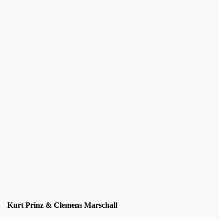
Kurt Prinz & Clemens Marschall