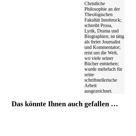
Christliche
Philosophie an der
Theologischen
Fakultät Innsbruck;
schreibt Prosa,
Lyrik, Drama und
Biographien; ist tätig
als freier Journalist
und Kommentator;
reist um die Welt,
wo viele seiner
Bücher entstehen;
wurde mehrfach für
seine
schriftstellerische
Arbeit
ausgezeichnet.
Das könnte Ihnen auch gefallen …