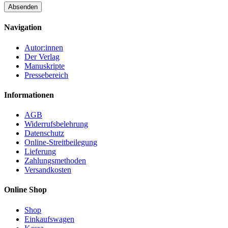
Navigation
Autor:innen
Der Verlag
Manuskripte
Pressebereich
Informationen
AGB
Widerrufsbelehrung
Datenschutz
Online-Streitbeilegung
Lieferung
Zahlungsmethoden
Versandkosten
Online Shop
Shop
Einkaufswagen