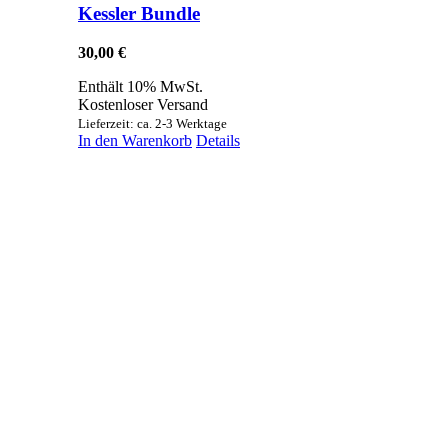
Kessler Bundle
30,00
€
Enthält 10% MwSt.
Kostenloser Versand
Lieferzeit: ca. 2-3 Werktage
In den Warenkorb
Details