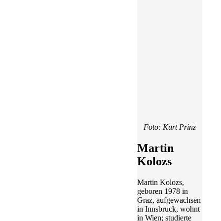
Foto: Kurt Prinz
Martin
Kolozs
Martin Kolozs,
geboren 1978 in
Graz, aufgewachsen
in Innsbruck, wohnt
in Wien; studierte