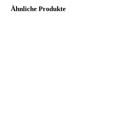
Ähnliche Produkte