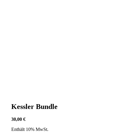
Kessler Bundle
30,00
€
Enthält 10% MwSt.