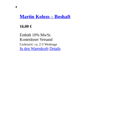
Martin Kolozs – Boshaft
16,00
€
Enthält 10% MwSt.
Kostenloser Versand
Lieferzeit: ca. 2-3 Werktage
In den Warenkorb
Details