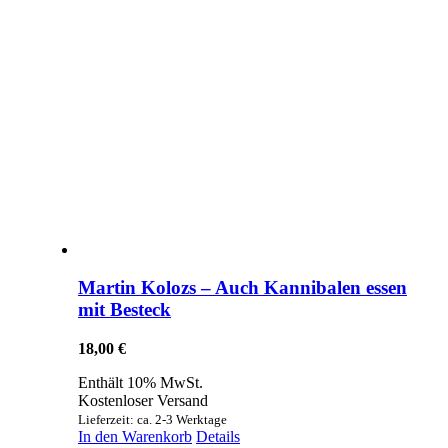
Martin Kolozs – Auch Kannibalen essen
mit Besteck
18,00
€
Enthält 10% MwSt.
Kostenloser Versand
Lieferzeit: ca. 2-3 Werktage
In den Warenkorb
Details