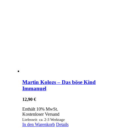
Martin Kolozs – Das böse Kind
Immanuel
12,90
€
Enthält 10% MwSt.
Kostenloser Versand
Lieferzeit: ca. 2-3 Werktage
In den Warenkorb
Details