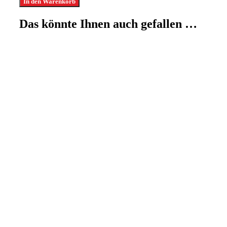
In den Warenkorb
Menge
Das könnte Ihnen auch gefallen …