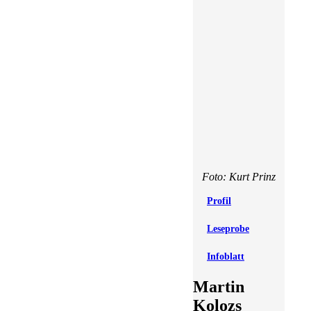
Foto: Kurt Prinz
Profil
Leseprobe
Infoblatt
Martin
Kolozs