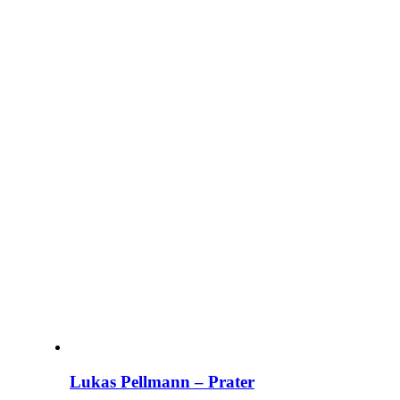
Lukas Pellmann – Prater