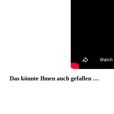
Das könnte Ihnen auch gefallen …