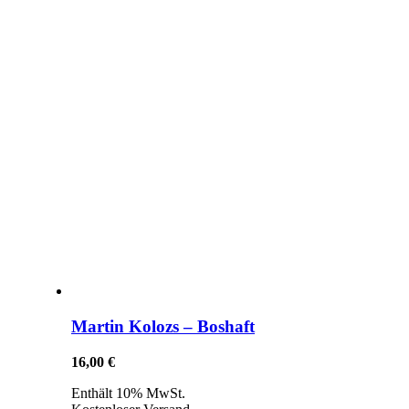
Martin Kolozs – Boshaft
16,00
€
Enthält 10% MwSt.