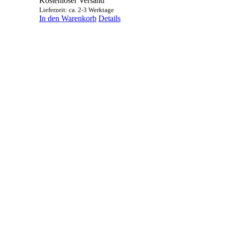
Kostenloser Versand
Lieferzeit: ca. 2-3 Werktage
In den Warenkorb
Details