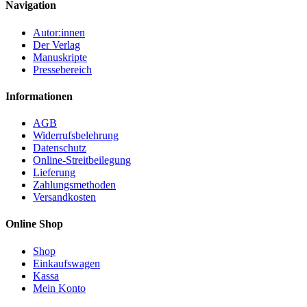
Navigation
Autor:innen
Der Verlag
Manuskripte
Pressebereich
Informationen
AGB
Widerrufsbelehrung
Datenschutz
Online-Streitbeilegung
Lieferung
Zahlungsmethoden
Versandkosten
Online Shop
Shop
Einkaufswagen
Kassa
Mein Konto