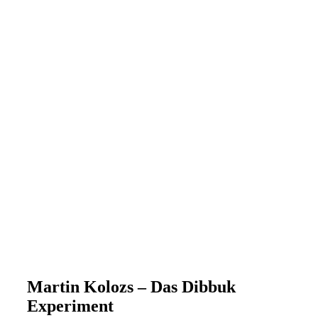
Martin Kolozs – Das Dibbuk
Experiment