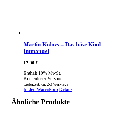
Martin Kolozs – Das böse Kind
Immanuel
12,90
€
Enthält 10% MwSt.
Kostenloser Versand
Lieferzeit: ca. 2-3 Werktage
In den Warenkorb
Details
Ähnliche Produkte