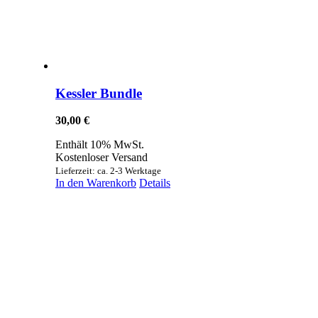
Kessler Bundle
30,00
€
Enthält 10% MwSt.
Kostenloser Versand
Lieferzeit: ca. 2-3 Werktage
In den Warenkorb
Details