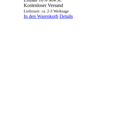
Kostenloser Versand
Lieferzeit: ca. 2-3 Werktage
In den Warenkorb
Details