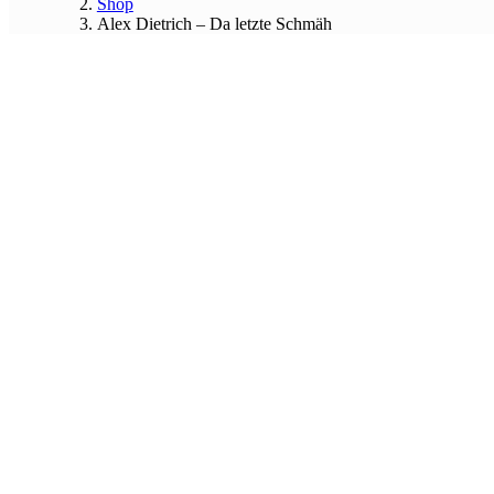
Shop
Alex Dietrich – Da letzte Schmäh