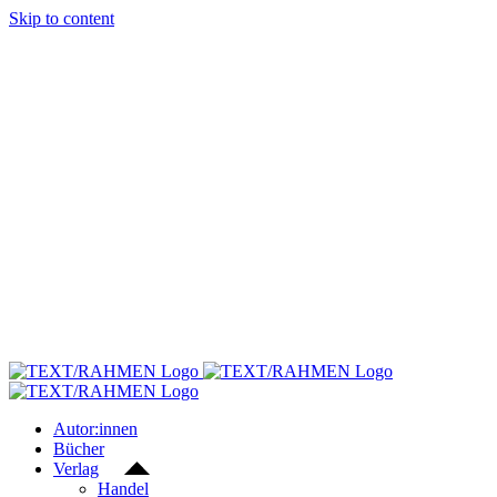
Skip to content
Autor:innen
Bücher
Verlag
Handel