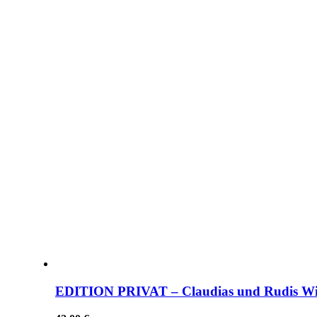
EDITION PRIVAT – Claudias und Rudis Wi