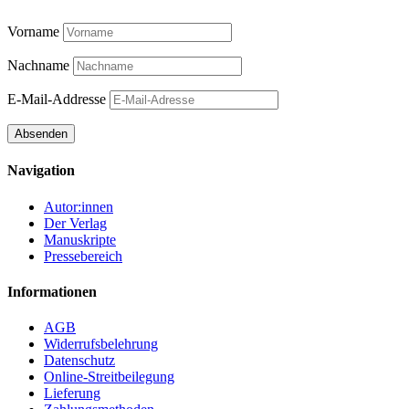
Vorname
Nachname
E-Mail-Addresse
Navigation
Autor:innen
Der Verlag
Manuskripte
Pressebereich
Informationen
AGB
Widerrufsbelehrung
Datenschutz
Online-Streitbeilegung
Lieferung