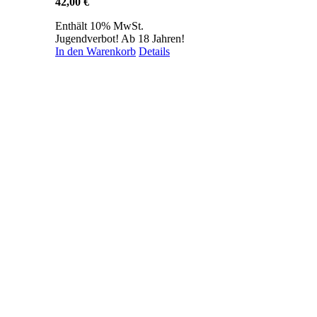
42,00
€
Enthält 10% MwSt.
Jugendverbot! Ab 18 Jahren!
In den Warenkorb
Details