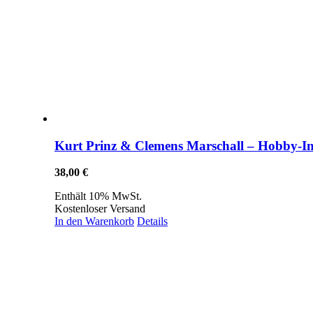
Kurt Prinz & Clemens Marschall – Hobby-I
38,00
€
Enthält 10% MwSt.
Kostenloser Versand
In den Warenkorb
Details