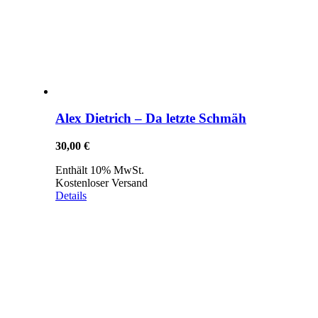
Alex Dietrich – Da letzte Schmäh
30,00
€
Enthält 10% MwSt.
Kostenloser Versand
Details