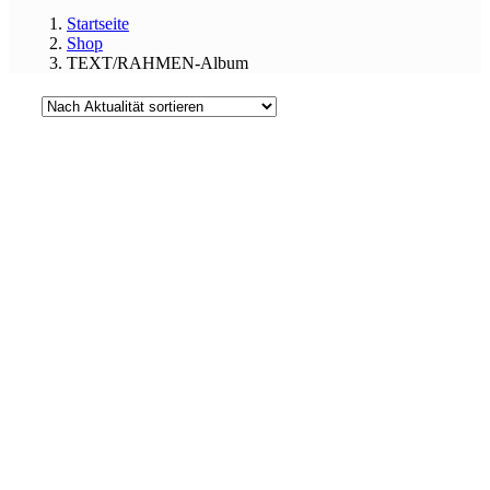
Startseite
Shop
TEXT/RAHMEN-Album