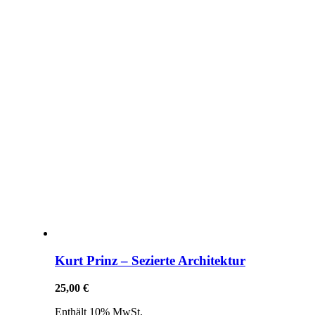
Kurt Prinz – Sezierte Architektur
25,00
€
Enthält 10% MwSt.