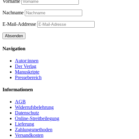
Vorname
Nachname
E-Mail-Addresse
Navigation
Autor:innen
Der Verlag
Manuskripte
Pressebereich
Informationen
AGB
Widerrufsbelehrung
Datenschutz
Online-Streitbeilegung
Lieferung
Zahlungsmethoden
Versandkosten