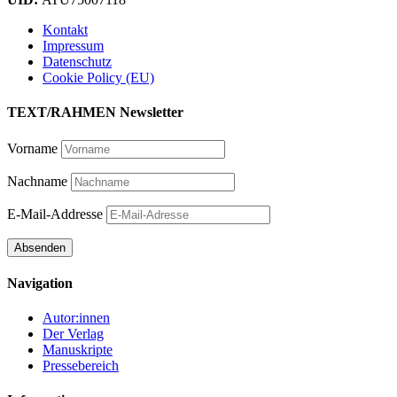
Kontakt
Impressum
Datenschutz
Cookie Policy (EU)
TEXT/RAHMEN Newsletter
Vorname
Nachname
E-Mail-Addresse
Navigation
Autor:innen
Der Verlag
Manuskripte
Pressebereich