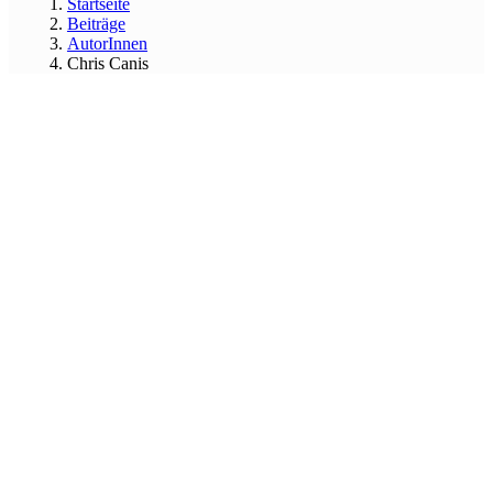
Startseite
Beiträge
AutorInnen
Chris Canis