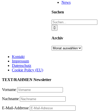
News
Suchen
Suche
nach:
Archiv
Archiv
Kontakt
Impressum
Datenschutz
Cookie Policy (EU)
TEXT/RAHMEN Newsletter
Vorname
Nachname
E-Mail-Addresse