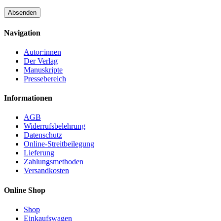
Navigation
Autor:innen
Der Verlag
Manuskripte
Pressebereich
Informationen
AGB
Widerrufsbelehrung
Datenschutz
Online-Streitbeilegung
Lieferung
Zahlungsmethoden
Versandkosten
Online Shop
Shop
Einkaufswagen