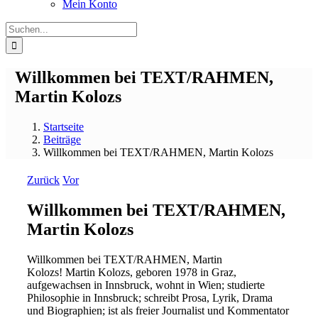
Mein Konto
Suche
nach:
Willkommen bei TEXT/RAHMEN,
Martin Kolozs
Startseite
Beiträge
Willkommen bei TEXT/RAHMEN, Martin Kolozs
Zurück
Vor
Willkommen bei TEXT/RAHMEN,
Martin Kolozs
Willkommen bei TEXT/RAHMEN, Martin
Kolozs! Martin Kolozs, geboren 1978 in Graz,
aufgewachsen in Innsbruck, wohnt in Wien; studierte
Philosophie in Innsbruck; schreibt Prosa, Lyrik, Drama
und Biographien; ist als freier Journalist und Kommentator