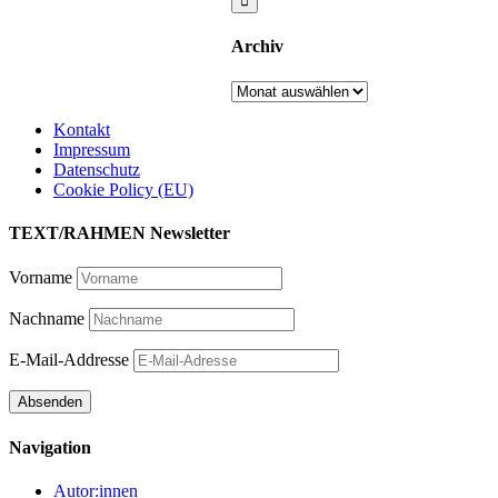
Archiv
Archiv
Kontakt
Impressum
Datenschutz
Cookie Policy (EU)
TEXT/RAHMEN Newsletter
Vorname
Nachname
E-Mail-Addresse
Navigation
Autor:innen